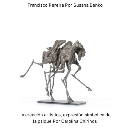
Francisco Pereira Por Susana Benko
La creación artística, expresión simbólica de
la psique Por Carolina Chirinos