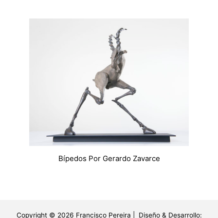
Bípedos Por Gerardo Zavarce
Copyright © 2026 Francisco Pereira | Diseño & Desarrollo: