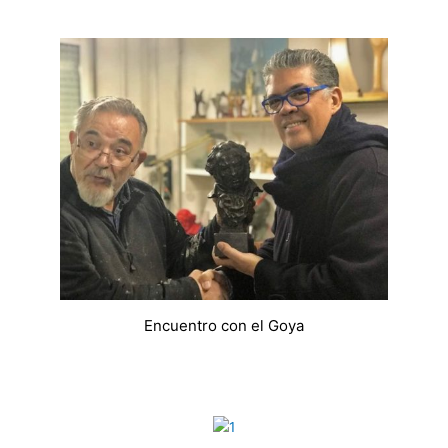
Encuentro con el Goya