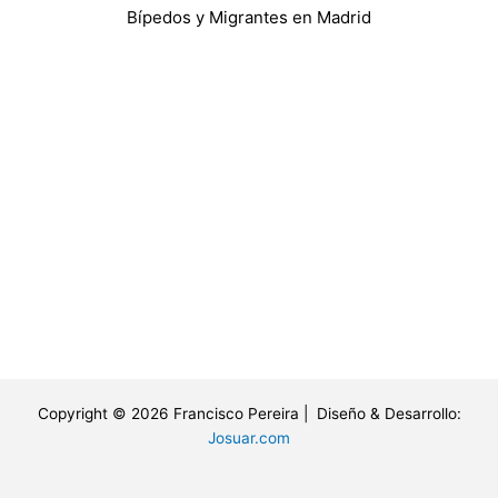
Bípedos y Migrantes en Madrid
Copyright © 2026 Francisco Pereira | Diseño & Desarrollo:
Josuar.com