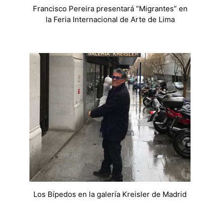
Francisco Pereira presentará “Migrantes” en
la Feria Internacional de Arte de Lima
Los Bípedos en la galería Kreisler de Madrid